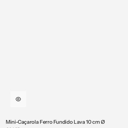
Mini-Caçarola Ferro Fundido Lava 10 cm Ø