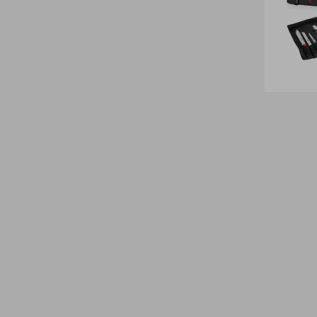
Peças